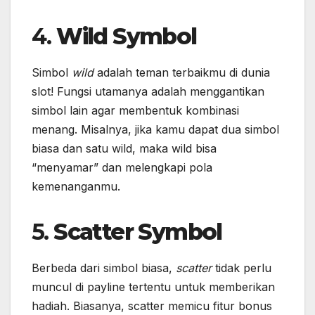
4.
Wild Symbol
Simbol
wild
adalah teman terbaikmu di dunia
slot! Fungsi utamanya adalah menggantikan
simbol lain agar membentuk kombinasi
menang. Misalnya, jika kamu dapat dua simbol
biasa dan satu wild, maka wild bisa
“menyamar” dan melengkapi pola
kemenanganmu.
5.
Scatter Symbol
Berbeda dari simbol biasa,
scatter
tidak perlu
muncul di payline tertentu untuk memberikan
hadiah. Biasanya, scatter memicu fitur bonus