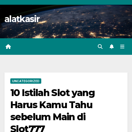
Skip
to
alatkasir
content
UNCATEGORIZED
10 Istilah Slot yang
Harus Kamu Tahu
sebelum Main di
Slot777