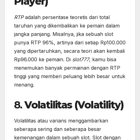
Player)
RTP
adalah persentase teoretis dari total
taruhan yang dikembalikan ke pemain dalam
jangka panjang. Misalnya, jika sebuah slot
punya RTP 96%, artinya dari setiap Rp100.000
yang dipertaruhkan, secara teori akan kembali
Rp96.000 ke pemain. Di
slot777
, kamu bisa
menemukan banyak permainan dengan RTP
tinggi yang memberi peluang lebih besar untuk
menang.
8.
Volatilitas (Volatility)
Volatilitas atau varians menggambarkan
seberapa sering dan seberapa besar
kemenangan dalam sebuah slot. Slot dengan