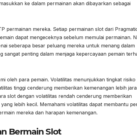
dimasukkan ke dalam permainan akan dibayarkan sebagai
P permainan mereka. Setiap permainan slot dari Pragmati
an pemain dapat mengeceknya sebelum memulai permainan. Ni
enai seberapa besar peluang mereka untuk menang dalam
ang sangat penting dalam menjaga kepercayaan pemain ter
ami oleh para pemain. Volatilitas menunjukkan tingkat risiko
tilitas tinggi cenderung memberikan kemenangan lebih jara
ara slot dengan volatilitas rendah cenderung memberikan
 yang lebih kecil. Memahami volatilitas dapat membantu p
bermain mereka dan harapan kemenangan.
n Bermain Slot