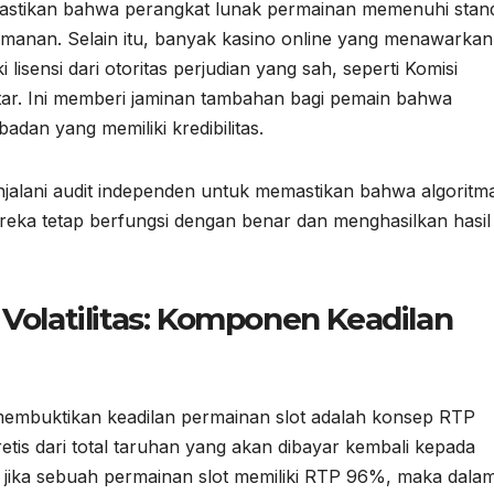
astikan bahwa perangkat lunak permainan memenuhi stan
eamanan. Selain itu, banyak kasino online yang menawarkan
 lisensi dari otoritas perjudian yang sah, seperti Komisi
altar. Ini memberi jaminan tambahan bagi pemain bahwa
dan yang memiliki kredibilitas.
menjalani audit independen untuk memastikan bahwa algoritm
eka tetap berfungsi dengan benar dan menghasilkan hasil
 Volatilitas: Komponen Keadilan
membuktikan keadilan permainan slot adalah konsep RTP
etis dari total taruhan yang akan dibayar kembali kepada
 jika sebuah permainan slot memiliki RTP 96%, maka dala