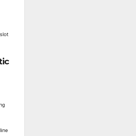
slot
tic
ng
line