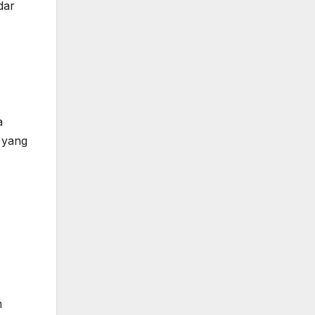
dar
a
 yang
m