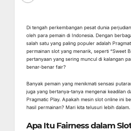
Di tengah perkembangan pesat dunia perjudian o
oleh para pemain di Indonesia. Dengan berbag
salah satu yang paling populer adalah Pragmati
permainan slot yang menarik, seperti “Swee
pertanyaan yang sering muncul di kalangan pa
benar-benar fair?
Banyak pemain yang menikmati sensasi putaran 
juga yang bertanya-tanya mengenai keadilan da
Pragmatic Play. Apakah mesin slot online ini 
hasil permainan? Mari kita telusuri lebih dalam.
Apa Itu Fairness dalam Slo