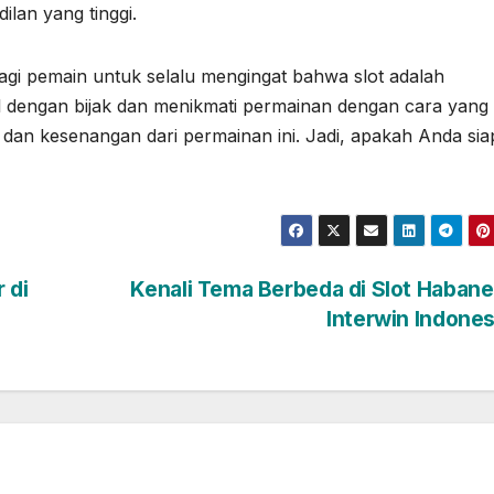
ilan yang tinggi.
agi pemain untuk selalu mengingat bahwa slot adalah
 dengan bijak dan menikmati permainan dengan cara yang
dan kesenangan dari permainan ini. Jadi, apakah Anda sia
 di
Kenali Tema Berbeda di Slot Habane
Interwin Indone