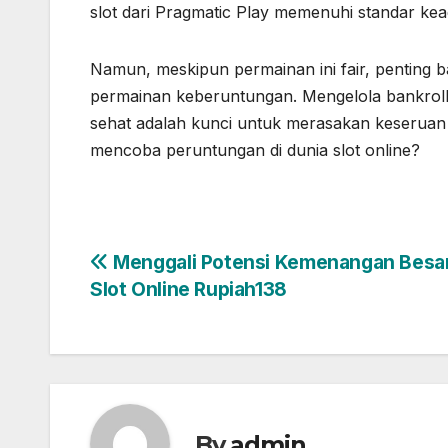
slot dari Pragmatic Play memenuhi standar kead
Namun, meskipun permainan ini fair, penting b
permainan keberuntungan. Mengelola bankroll
sehat adalah kunci untuk merasakan keseruan 
mencoba peruntungan di dunia slot online?
Post
Menggali Potensi Kemenangan Besar
Slot Online Rupiah138
navigation
By
admin