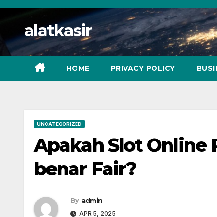
Skip
to
alatkasir
content
HOME
PRIVACY POLICY
BUSI
UNCATEGORIZED
Apakah Slot Online 
benar Fair?
By
admin
APR 5, 2025