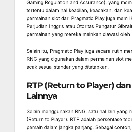
Gaming Regulation and Assurance), yang mem
tertentu dalam hal keadilan, keacakan, dan k
permainan slot dari Pragmatic Play juga memiliki
Perjudian Inggris atau Otoritas Pengatur Gibr
permainan yang mereka mainkan diawasi oleh ba
Selain itu, Pragmatic Play juga secara rutin 
RNG yang digunakan dalam permainan slot mer
acak sesuai standar yang ditetapkan.
RTP (Return to Player) dan
Lainnya
Selain menggunakan RNG, satu hal lain yang 
(Return to Player). RTP adalah persentase teor
pemain dalam jangka panjang. Sebagai contoh,