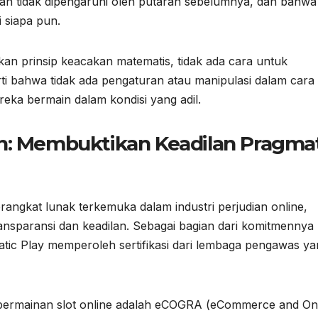
ran tidak dipengaruhi oleh putaran sebelumnya, dan bahwa
 siapa pun.
n prinsip keacakan matematis, tidak ada cara untuk
ti bahwa tidak ada pengaturan atau manipulasi dalam cara 
eka bermain dalam kondisi yang adil.
an: Membuktikan Keadilan Pragma
rangkat lunak terkemuka dalam industri perjudian online,
ransparansi dan keadilan. Sebagai bagian dari komitmennya
tic Play memperoleh sertifikasi dari lembaga pengawas ya
permainan slot online adalah eCOGRA (eCommerce and On