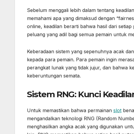
Sebelum menggali lebih dalam tentang keadilan
memahami apa yang dimaksud dengan “fairness”
online, keadilan berarti bahwa hasil dari setiap
peluang yang adil bagi semua pemain untuk m
Keberadaan sistem yang sepenuhnya acak dan 
kepada para pemain. Para pemain ingin merasa
perangkat lunak yang tidak jujur, dan bahwa 
keberuntungan semata.
Sistem RNG: Kunci Keadilan
Untuk memastikan bahwa permainan
slot
benar
mengandalkan teknologi RNG (Random Number
menghasilkan angka acak yang digunakan untuk