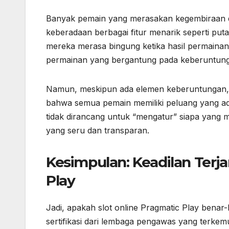
Banyak pemain yang merasakan kegembiraan da
keberadaan berbagai fitur menarik seperti puta
mereka merasa bingung ketika hasil permainan 
permainan yang bergantung pada keberuntungan,
Namun, meskipun ada elemen keberuntungan, 
bahwa semua pemain memiliki peluang yang adil
tidak dirancang untuk “mengatur” siapa yang
yang seru dan transparan.
Kesimpulan: Keadilan Terj
Play
Jadi, apakah slot online Pragmatic Play bena
sertifikasi dari lembaga pengawas yang terkem