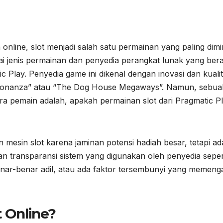
nline, slot menjadi salah satu permainan yang paling dimi
ai jenis permainan dan penyedia perangkat lunak yang ber
c Play. Penyedia game ini dikenal dengan inovasi dan kuali
t Bonanza” atau “The Dog House Megaways”. Namun, sebua
ra pemain adalah, apakah permainan slot dari Pragmatic P
mesin slot karena jaminan potensi hadiah besar, tetapi ad
n transparansi sistem yang digunakan oleh penyedia seper
benar-benar adil, atau ada faktor tersembunyi yang memeng
t Online?