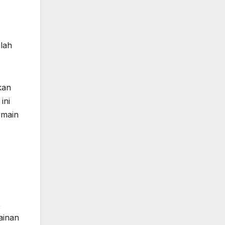
alah
kan
ini
rmain
,
ainan