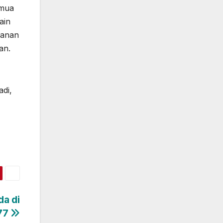
emua
ain
manan
an.
adi,
da di
77