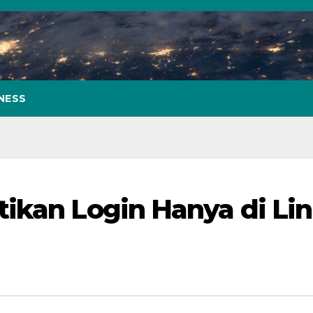
NESS
ikan Login Hanya di Li