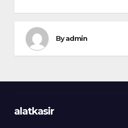
navigation
By
admin
alatkasir