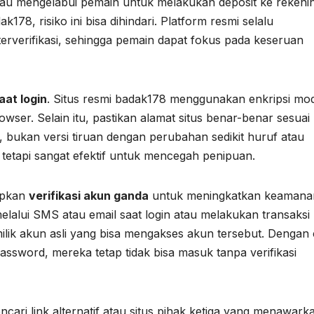
tau mengelabui pemain untuk melakukan deposit ke rekeni
k178, risiko ini bisa dihindari. Platform resmi selalu
rverifikasi, sehingga pemain dapat fokus pada keseruan
aat login
. Situs resmi badak178 menggunakan enkripsi mo
owser. Selain itu, pastikan alamat situs benar-benar sesuai
, bukan versi tiruan dengan perubahan sedikit huruf atau
tetapi sangat efektif untuk mencegah penipuan.
rapkan
verifikasi akun ganda
untuk meningkatkan keamana
elalui SMS atau email saat login atau melakukan transaksi
ilik akun asli yang bisa mengakses akun tersebut. Dengan
assword, mereka tetap tidak bisa masuk tanpa verifikasi
ncari link alternatif atau situs pihak ketiga yang menawark