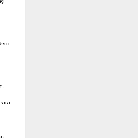
ng
dern,
n.
 cara
an