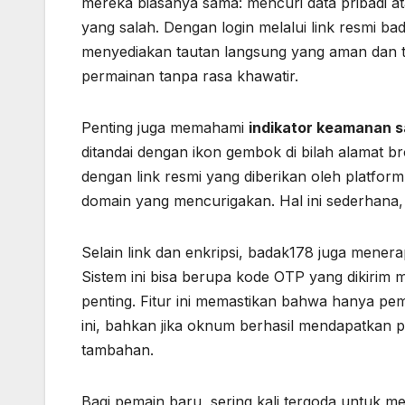
mereka biasanya sama: mencuri data pribadi a
yang salah. Dengan login melalui link resmi bada
menyediakan tautan langsung yang aman dan te
permainan tanpa rasa khawatir.
Penting juga memahami
indikator keamanan s
ditandai dengan ikon gembok di bilah alamat br
dengan link resmi yang diberikan oleh platform
domain yang mencurigakan. Hal ini sederhana, 
Selain link dan enkripsi, badak178 juga mene
Sistem ini bisa berupa kode OTP yang dikirim m
penting. Fitur ini memastikan bahwa hanya pem
ini, bahkan jika oknum berhasil mendapatkan p
tambahan.
Bagi pemain baru, sering kali tergoda untuk me