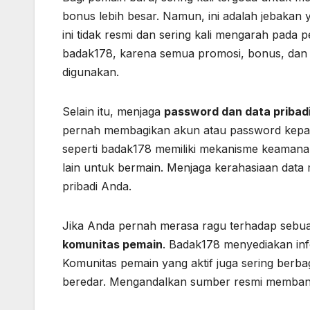
bonus lebih besar. Namun, ini adalah jebakan 
ini tidak resmi dan sering kali mengarah pada pe
badak178, karena semua promosi, bonus, dan t
digunakan.
Selain itu, menjaga
password dan data pribad
pernah membagikan akun atau password kepada
seperti badak178 memiliki mekanisme keamanan
lain untuk bermain. Menjaga kerahasiaan data 
pribadi Anda.
Jika Anda pernah merasa ragu terhadap sebuah
komunitas pemain
. Badak178 menyediakan infor
Komunitas pemain yang aktif juga sering berba
beredar. Mengandalkan sumber resmi membantu