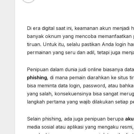
Di era digital saat ini, keamanan akun menjadi 
banyak oknum yang mencoba memanfaatkan pop
tiruan. Untuk itu, selalu pastikan Anda login h
permainan yang seru dan adil, tetapi juga me
Penipuan dalam dunia judi online biasanya da
phishing
, di mana pemain diarahkan ke situs ti
bisa meminta data login, password, atau bahkan
yang salah, konsekuensinya bisa sangat merugi
langkah pertama yang wajib dilakukan setiap p
Selain phishing, ada juga penipuan berupa
aku
media sosial atau aplikasi yang mengaku resmi