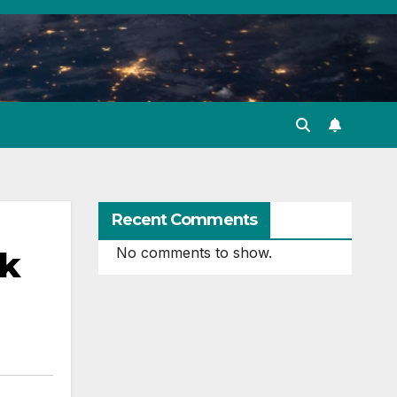
Recent Comments
No comments to show.
nk