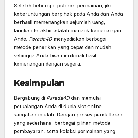
Setelah beberapa putaran permainan, jika
keberuntungan berpihak pada Anda dan Anda
berhasil memenangkan sejumlah uang,
langkah terakhir adalah menarik kemenangan
Anda.
Parada4D
menyediakan berbagai
metode penarikan yang cepat dan mudah,
sehingga Anda bisa menikmati hasil
kemenangan dengan segera.
Kesimpulan
Bergabung di
Parada4D
dan memulai
petualangan Anda di dunia slot online
sangatlah mudah. Dengan proses pendaftaran
yang sederhana, berbagai pilihan metode
pembayaran, serta koleksi permainan yang