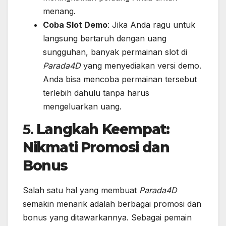
menang.
Coba Slot Demo
: Jika Anda ragu untuk
langsung bertaruh dengan uang
sungguhan, banyak permainan slot di
Parada4D
yang menyediakan versi demo.
Anda bisa mencoba permainan tersebut
terlebih dahulu tanpa harus
mengeluarkan uang.
5.
Langkah Keempat:
Nikmati Promosi dan
Bonus
Salah satu hal yang membuat
Parada4D
semakin menarik adalah berbagai promosi dan
bonus yang ditawarkannya. Sebagai pemain