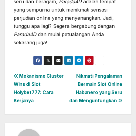
seru dan beragam,
Parada4D
adalah tempat
yang sempurna untuk menikmati sensasi
perjudian online yang menyenangkan. Jadi,
tunggu apa lagi? Segera bergabung dengan
Parada4D
dan mulai petualangan Anda
sekarang juga!
Post
Mekanisme Cluster
Nikmati Pengalaman
Wins di Slot
Bermain Slot Online
navigation
Holybet777: Cara
Habanero yang Seru
Kerjanya
dan Menguntungkan