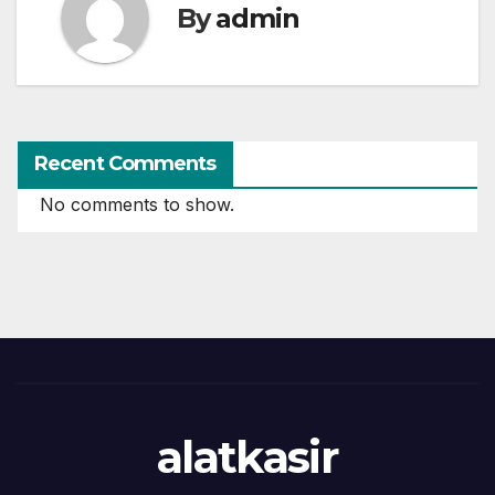
By
admin
Recent Comments
No comments to show.
alatkasir