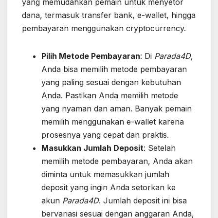
yang memudahkan pemain untuk menyetor
dana, termasuk transfer bank, e-wallet, hingga
pembayaran menggunakan cryptocurrency.
Pilih Metode Pembayaran
: Di
Parada4D
,
Anda bisa memilih metode pembayaran
yang paling sesuai dengan kebutuhan
Anda. Pastikan Anda memilih metode
yang nyaman dan aman. Banyak pemain
memilih menggunakan e-wallet karena
prosesnya yang cepat dan praktis.
Masukkan Jumlah Deposit
: Setelah
memilih metode pembayaran, Anda akan
diminta untuk memasukkan jumlah
deposit yang ingin Anda setorkan ke
akun
Parada4D
. Jumlah deposit ini bisa
bervariasi sesuai dengan anggaran Anda,