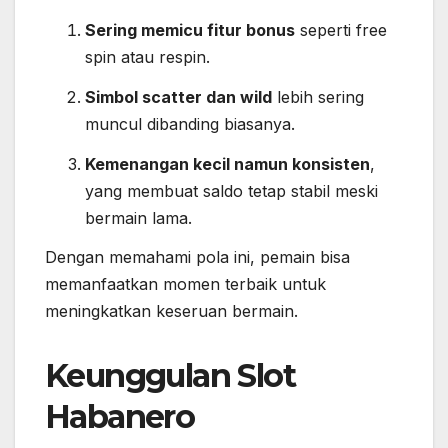
Sering memicu fitur bonus
seperti free
spin atau respin.
Simbol scatter dan wild
lebih sering
muncul dibanding biasanya.
Kemenangan kecil namun konsisten
,
yang membuat saldo tetap stabil meski
bermain lama.
Dengan memahami pola ini, pemain bisa
memanfaatkan momen terbaik untuk
meningkatkan keseruan bermain.
Keunggulan Slot
Habanero