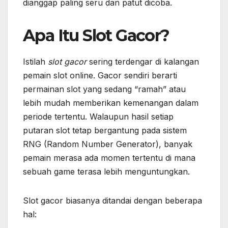
dianggap paling seru dan patut dicoba.
Apa Itu Slot Gacor?
Istilah
slot gacor
sering terdengar di kalangan
pemain slot online. Gacor sendiri berarti
permainan slot yang sedang “ramah” atau
lebih mudah memberikan kemenangan dalam
periode tertentu. Walaupun hasil setiap
putaran slot tetap bergantung pada sistem
RNG (Random Number Generator), banyak
pemain merasa ada momen tertentu di mana
sebuah game terasa lebih menguntungkan.
Slot gacor biasanya ditandai dengan beberapa
hal: