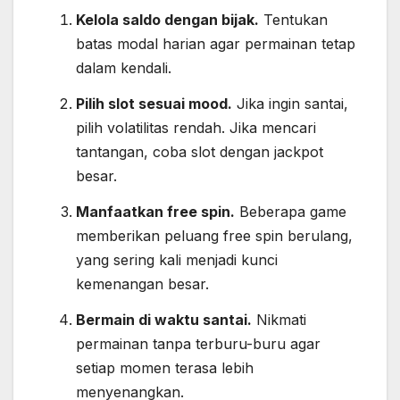
Kelola saldo dengan bijak.
Tentukan
batas modal harian agar permainan tetap
dalam kendali.
Pilih slot sesuai mood.
Jika ingin santai,
pilih volatilitas rendah. Jika mencari
tantangan, coba slot dengan jackpot
besar.
Manfaatkan free spin.
Beberapa game
memberikan peluang free spin berulang,
yang sering kali menjadi kunci
kemenangan besar.
Bermain di waktu santai.
Nikmati
permainan tanpa terburu-buru agar
setiap momen terasa lebih
menyenangkan.