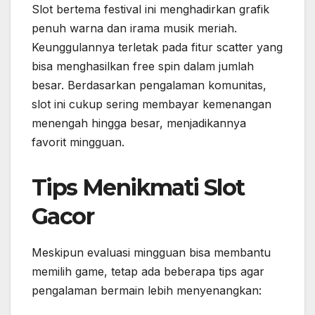
Slot bertema festival ini menghadirkan grafik
penuh warna dan irama musik meriah.
Keunggulannya terletak pada fitur scatter yang
bisa menghasilkan free spin dalam jumlah
besar. Berdasarkan pengalaman komunitas,
slot ini cukup sering membayar kemenangan
menengah hingga besar, menjadikannya
favorit mingguan.
Tips Menikmati Slot
Gacor
Meskipun evaluasi mingguan bisa membantu
memilih game, tetap ada beberapa tips agar
pengalaman bermain lebih menyenangkan: