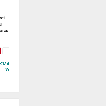
ati
tu
harus
ak178