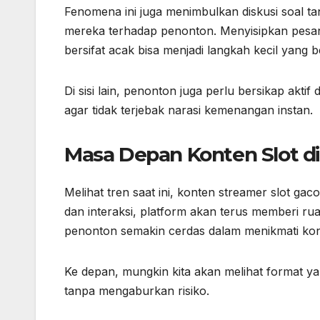
Fenomena ini juga menimbulkan diskusi soal t
mereka terhadap penonton. Menyisipkan pesan
bersifat acak bisa menjadi langkah kecil yang be
Di sisi lain, penonton juga perlu bersikap akti
agar tidak terjebak narasi kemenangan instan.
Masa Depan Konten Slot di
Melihat tren saat ini, konten streamer slot 
dan interaksi, platform akan terus memberi rua
penonton semakin cerdas dalam menikmati kon
Ke depan, mungkin kita akan melihat format yan
tanpa mengaburkan risiko.