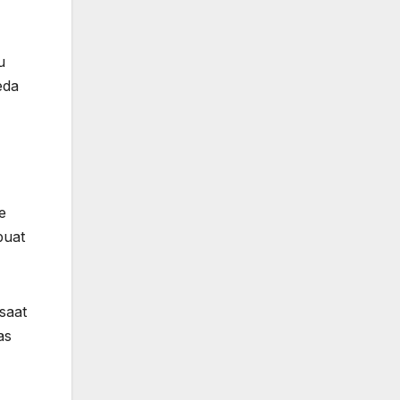
u
eda
e
buat
saat
as