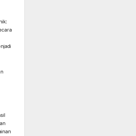
ik:
ecara
njadi
an
sil
gan
ainan