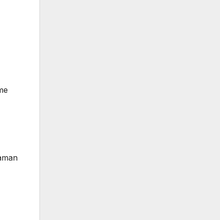
me
laman