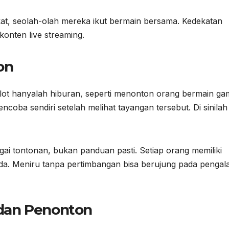
t, seolah-olah mereka ikut bermain bersama. Kedekatan
konten live streaming.
on
lot hanyalah hiburan, seperti menonton orang bermain ga
coba sendiri setelah melihat tayangan tersebut. Di sinilah
gai tontonan, bukan panduan pasti. Setiap orang memiliki
beda. Meniru tanpa pertimbangan bisa berujung pada penga
dan Penonton