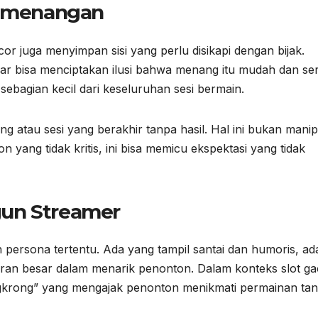
 Kemenangan
cor juga menyimpan sisi yang perlu disikapi dengan bijak.
 bisa menciptakan ilusi bahwa menang itu mudah dan ser
h sebagian kecil dari keseluruhan sesi bermain.
 atau sesi yang berakhir tanpa hasil. Hal ini bukan manipu
 yang tidak kritis, ini bisa memicu ekspektasi yang tidak
gun Streamer
ersona tertentu. Ada yang tampil santai dan humoris, ad
rperan besar dalam menarik penonton. Dalam konteks slot ga
ngkrong” yang mengajak penonton menikmati permainan ta