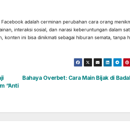
n Facebook adalah cerminan perubahan cara orang menikm
inan, interaksi sosial, dan narasi keberuntungan dalam sa
 konten ini bisa dinikmati sebagai hiburan semata, tanpa 
ji
Bahaya Overbet: Cara Main Bijak di Bad
m “Anti