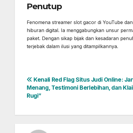
Penutup
Fenomena streamer slot gacor di YouTube da
hiburan digital. Ia menggabungkan unsur perma
paket. Dengan sikap bijak dan kesadaran penuh,
terjebak dalam ilusi yang ditampilkannya.
Post
Kenali Red Flag Situs Judi Online: Jan
Menang, Testimoni Berlebihan, dan Klai
navigation
Rugi”