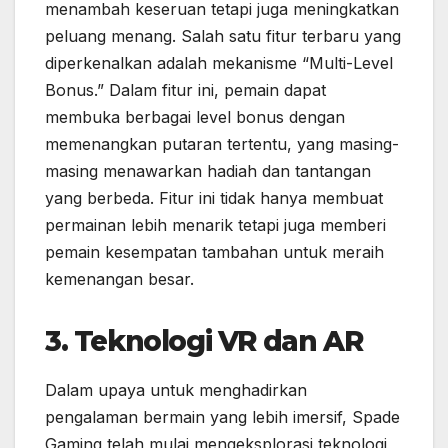
menambah keseruan tetapi juga meningkatkan
peluang menang. Salah satu fitur terbaru yang
diperkenalkan adalah mekanisme “Multi-Level
Bonus.” Dalam fitur ini, pemain dapat
membuka berbagai level bonus dengan
memenangkan putaran tertentu, yang masing-
masing menawarkan hadiah dan tantangan
yang berbeda. Fitur ini tidak hanya membuat
permainan lebih menarik tetapi juga memberi
pemain kesempatan tambahan untuk meraih
kemenangan besar.
3. Teknologi VR dan AR
Dalam upaya untuk menghadirkan
pengalaman bermain yang lebih imersif, Spade
Gaming telah mulai mengeksplorasi teknologi