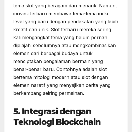
tema slot yang beragam dan menarik. Namun,
inovasi terbaru membawa tema-tema ini ke
level yang baru dengan pendekatan yang lebih
kreatif dan unik. Slot terbaru mereka sering
kali mengangkat tema yang belum pernah
dijelajahi sebelumnya atau mengkombinasikan
elemen dari berbagai budaya untuk
menciptakan pengalaman bermain yang
benar-benar baru. Contohnya adalah slot
bertema mitologi modern atau slot dengan
elemen naratif yang menyajikan cerita yang
berkembang seiring permainan.
5. Integrasi dengan
Teknologi Blockchain