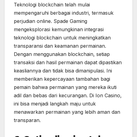
Teknologi blockchain telah mulai
mempengaruhi berbagai industri, termasuk
perjudian online. Spade Gaming
mengeksplorasi kemungkinan integrasi
teknologi blockchain untuk meningkatkan
transparansi dan keamanan permainan.
Dengan menggunakan blockchain, setiap
transaksi dan hasil permainan dapat dipastikan
keasliannya dan tidak bisa dimanipulasi. Ini
memberikan kepercayaan tambahan bagi
pemain bahwa permainan yang mereka ikuti
adil dan bebas dari kecurangan. Di Ion Casino,
ini bisa menjadi langkah maju untuk
menawarkan permainan yang lebih aman dan
transparan.