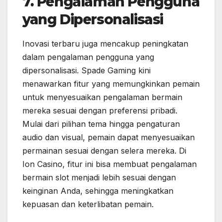
7. Pengalaman Pengguna
yang Dipersonalisasi
Inovasi terbaru juga mencakup peningkatan
dalam pengalaman pengguna yang
dipersonalisasi. Spade Gaming kini
menawarkan fitur yang memungkinkan pemain
untuk menyesuaikan pengalaman bermain
mereka sesuai dengan preferensi pribadi.
Mulai dari pilihan tema hingga pengaturan
audio dan visual, pemain dapat menyesuaikan
permainan sesuai dengan selera mereka. Di
Ion Casino, fitur ini bisa membuat pengalaman
bermain slot menjadi lebih sesuai dengan
keinginan Anda, sehingga meningkatkan
kepuasan dan keterlibatan pemain.