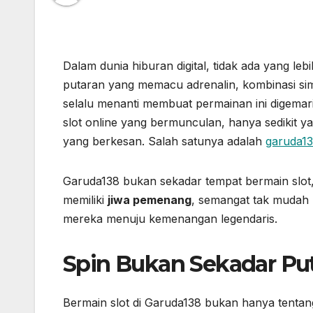
Dalam dunia hiburan digital, tidak ada yang le
putaran yang memacu adrenalin, kombinasi s
selalu menanti membuat permainan ini digemar
slot online yang bermunculan, hanya sediki
yang berkesan. Salah satunya adalah
garuda1
Garuda138 bukan sekadar tempat bermain slot
memiliki
jiwa pemenang
, semangat tak mudah
mereka menuju kemenangan legendaris.
Spin Bukan Sekadar Put
Bermain slot di Garuda138 bukan hanya tentan