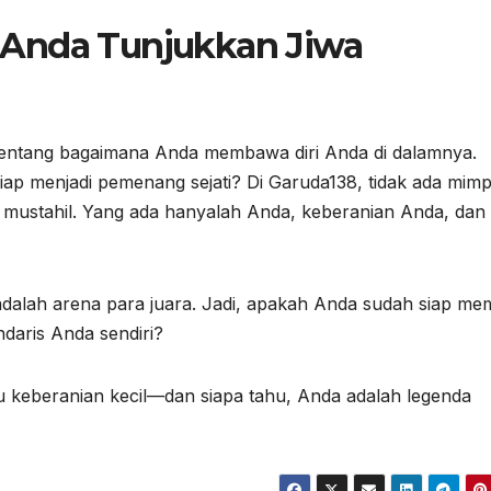
 Anda Tunjukkan Jiwa
 tentang bagaimana Anda membawa diri Anda di dalamnya.
p menjadi pemenang sejati? Di Garuda138, tidak ada mimp
g mustahil. Yang ada hanyalah Anda, keberanian Anda, dan
alah arena para juara. Jadi, apakah Anda sudah siap me
daris Anda sendiri?
tu keberanian kecil—dan siapa tahu, Anda adalah legenda