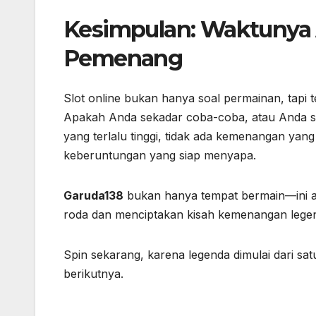
Kesimpulan: Waktunya
Pemenang
Slot online bukan hanya soal permainan, tapi
Apakah Anda sekadar coba-coba, atau Anda sia
yang terlalu tinggi, tidak ada kemenangan yan
keberuntungan yang siap menyapa.
Garuda138
bukan hanya tempat bermain—ini ad
roda dan menciptakan kisah kemenangan legen
Spin sekarang, karena legenda dimulai dari sa
berikutnya.