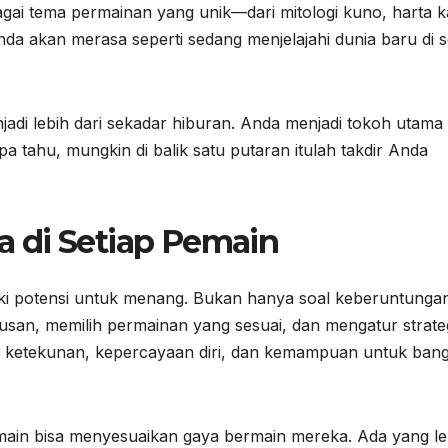
gai tema permainan yang unik—dari mitologi kuno, harta 
nda akan merasa seperti sedang menjelajahi dunia baru di s
di lebih dari sekadar hiburan. Anda menjadi tokoh utama
 tahu, mungkin di balik satu putaran itulah takdir Anda
 di Setiap Pemain
ki potensi untuk menang. Bukan hanya soal keberuntunga
san, memilih permainan yang sesuai, dan mengatur strate
 ketekunan, kepercayaan diri, dan kemampuan untuk bang
pemain bisa menyesuaikan gaya bermain mereka. Ada yang le