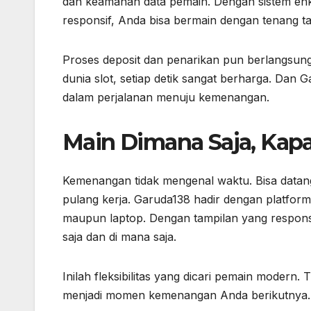
dan keamanan data pemain. Dengan sistem enkr
responsif, Anda bisa bermain dengan tenang ta
Proses deposit dan penarikan pun berlangsun
dunia slot, setiap detik sangat berharga. Da
dalam perjalanan menuju kemenangan.
Main Dimana Saja, Kapa
Kemenangan tidak mengenal waktu. Bisa datang
pulang kerja. Garuda138 hadir dengan platfor
maupun laptop. Dengan tampilan yang responsi
saja dan di mana saja.
Inilah fleksibilitas yang dicari pemain modern
menjadi momen kemenangan Anda berikutnya.