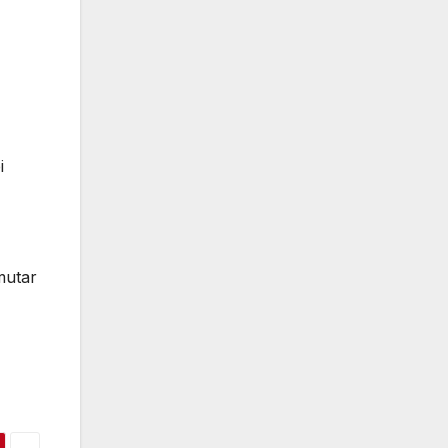
i
mutar