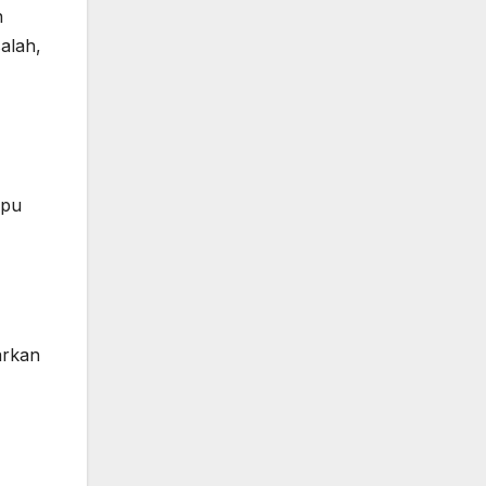
n
alah,
mpu
arkan