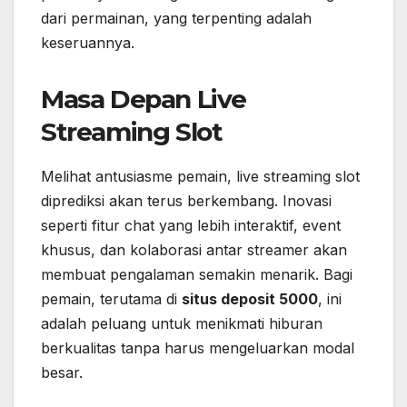
dari permainan, yang terpenting adalah
keseruannya.
Masa Depan Live
Streaming Slot
Melihat antusiasme pemain, live streaming slot
diprediksi akan terus berkembang. Inovasi
seperti fitur chat yang lebih interaktif, event
khusus, dan kolaborasi antar streamer akan
membuat pengalaman semakin menarik. Bagi
pemain, terutama di
situs deposit 5000
, ini
adalah peluang untuk menikmati hiburan
berkualitas tanpa harus mengeluarkan modal
besar.