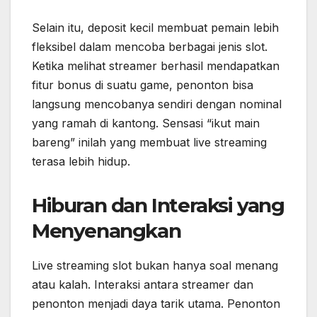
Selain itu, deposit kecil membuat pemain lebih
fleksibel dalam mencoba berbagai jenis slot.
Ketika melihat streamer berhasil mendapatkan
fitur bonus di suatu game, penonton bisa
langsung mencobanya sendiri dengan nominal
yang ramah di kantong. Sensasi “ikut main
bareng” inilah yang membuat live streaming
terasa lebih hidup.
Hiburan dan Interaksi yang
Menyenangkan
Live streaming slot bukan hanya soal menang
atau kalah. Interaksi antara streamer dan
penonton menjadi daya tarik utama. Penonton