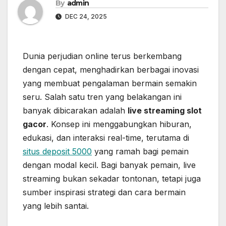
By
admin
DEC 24, 2025
Dunia perjudian online terus berkembang
dengan cepat, menghadirkan berbagai inovasi
yang membuat pengalaman bermain semakin
seru. Salah satu tren yang belakangan ini
banyak dibicarakan adalah
live streaming slot
gacor
. Konsep ini menggabungkan hiburan,
edukasi, dan interaksi real-time, terutama di
situs deposit 5000
yang ramah bagi pemain
dengan modal kecil. Bagi banyak pemain, live
streaming bukan sekadar tontonan, tetapi juga
sumber inspirasi strategi dan cara bermain
yang lebih santai.