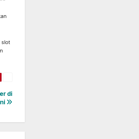
kan
 slot
an
r di
Ini