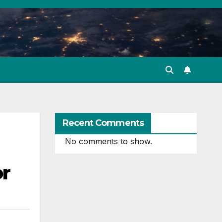
Recent Comments
No comments to show.
or