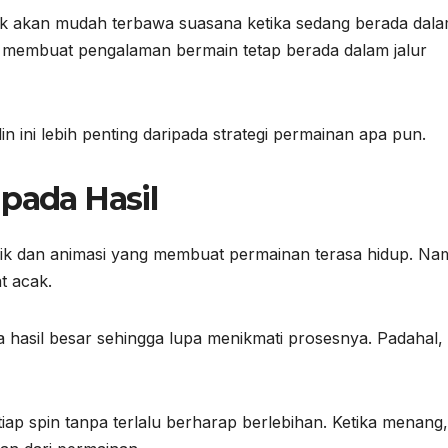
ak akan mudah terbawa suasana ketika sedang berada dal
 membuat pengalaman bermain tetap berada dalam jalur
 ini lebih penting daripada strategi permainan apa pun.
 pada Hasil
arik dan animasi yang membuat permainan terasa hidup. N
at acak.
 hasil besar sehingga lupa menikmati prosesnya. Padahal,
p spin tanpa terlalu berharap berlebihan. Ketika menang, 