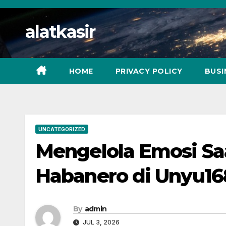
Skip
to
alatkasir
content
HOME
PRIVACY POLICY
BUSI
UNCATEGORIZED
Mengelola Emosi Sa
Habanero di Unyu168
By
admin
JUL 3, 2026