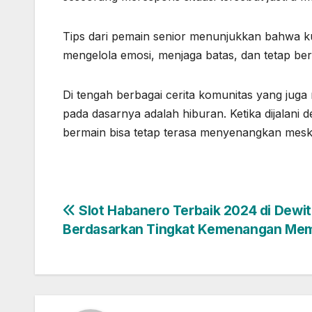
Tips dari pemain senior menunjukkan bahwa 
mengelola emosi, menjaga batas, dan tetap ber
Di tengah berbagai cerita komunitas yang jug
pada dasarnya adalah hiburan. Ketika dijalani
bermain bisa tetap terasa menyenangkan meskip
Post
Slot Habanero Terbaik 2024 di Dewit
Berdasarkan Tingkat Kemenangan Me
navigation