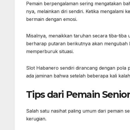
Pemain berpengalaman sering mengatakan bah
nya, melainkan diri sendiri. Ketika mengalami
bermain dengan emosi.
Misalnya, menaikkan taruhan secara tiba-tiba 
berharap putaran berikutnya akan mengubah kea
memperburuk situasi.
Slot Habanero sendiri dirancang dengan pola pe
ada jaminan bahwa setelah beberapa kali kal
Tips dari Pemain Senior
Salah satu nasihat paling umum dari pemain se
kerugian.