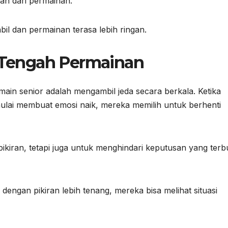
ian dari permainan.
bil dan permainan terasa lebih ringan.
i Tengah Permainan
main senior adalah mengambil jeda secara berkala. Ketika
ulai membuat emosi naik, mereka memilih untuk berhenti
ikiran, tetapi juga untuk menghindari keputusan yang terb
ngan pikiran lebih tenang, mereka bisa melihat situasi