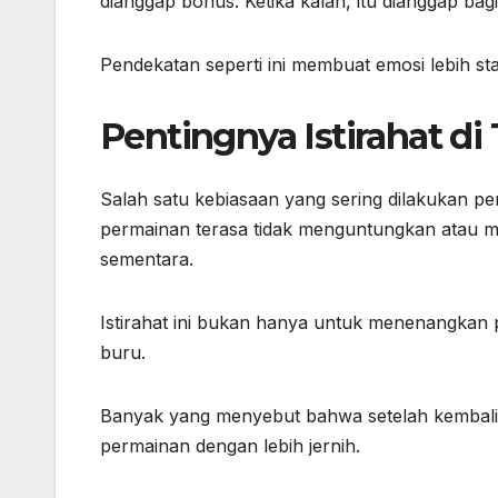
dianggap bonus. Ketika kalah, itu dianggap bag
Pendekatan seperti ini membuat emosi lebih sta
Pentingnya Istirahat d
Salah satu kebiasaan yang sering dilakukan pe
permainan terasa tidak menguntungkan atau m
sementara.
Istirahat ini bukan hanya untuk menenangkan p
buru.
Banyak yang menyebut bahwa setelah kembali de
permainan dengan lebih jernih.