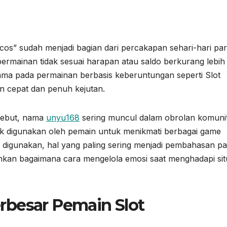
ncos” sudah menjadi bagian dari percakapan sehari-hari pa
il permainan tidak sesuai harapan atau saldo berkurang lebih
erutama pada permainan berbasis keberuntungan seperti Slot
n cepat dan penuh kejutan.
rsebut, nama
unyu168
sering muncul dalam obrolan komuni
ak digunakan oleh pemain untuk menikmati berbagai game
 digunakan, hal yang paling sering menjadi pembahasan pa
nkan bagaimana cara mengelola emosi saat menghadapi sit
rbesar Pemain Slot