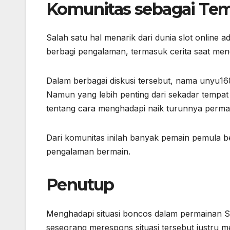
Komunitas sebagai Tem
Salah satu hal menarik dari dunia slot online 
berbagi pengalaman, termasuk cerita saat me
Dalam berbagai diskusi tersebut, nama unyu16
Namun yang lebih penting dari sekadar tempat
tentang cara menghadapi naik turunnya perma
Dari komunitas inilah banyak pemain pemula be
pengalaman bermain.
Penutup
Menghadapi situasi boncos dalam permainan Sl
seseorang merespons situasi tersebut justru 