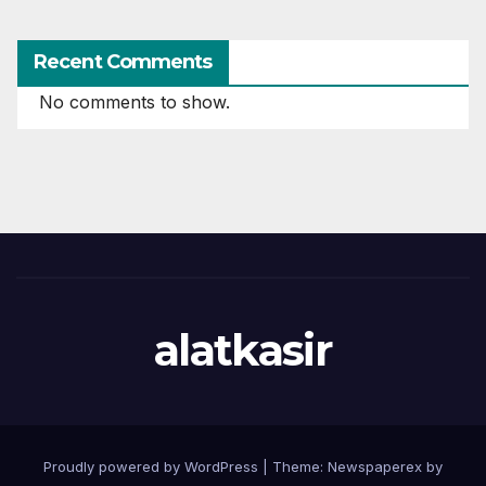
Recent Comments
No comments to show.
alatkasir
Proudly powered by WordPress
|
Theme: Newspaperex by