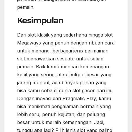
pemain.
Kesimpulan
Dari slot klasik yang sederhana hingga slot
Megaways yang penuh dengan ribuan cara
untuk menang, berbagai jenis permainan
slot menawarkan sesuatu untuk setiap
pemain. Baik kamu mencari kemenangan
kecil yang sering, atau jackpot besar yang
jarang muncul, ada banyak pilihan yang
bisa kamu coba di dunia slot gacor hari ini.
Dengan inovasi dari Pragmatic Play, kamu
bisa menikmati pengalaman bermain yang
lebih seru, penuh kejutan, dan peluang
besar untuk meraih kemenangan. Jadi,
tunggu apa lagi? Pilih jenis slot yang paling