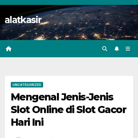
Skip
to
alatkasir
content
UNCATEGORIZED
Mengenal Jenis-Jenis
Slot Online di Slot Gacor
Hari Ini