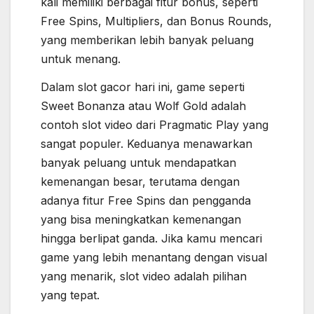
kali memiliki berbagai fitur bonus, seperti
Free Spins, Multipliers, dan Bonus Rounds,
yang memberikan lebih banyak peluang
untuk menang.
Dalam slot gacor hari ini, game seperti
Sweet Bonanza atau Wolf Gold adalah
contoh slot video dari Pragmatic Play yang
sangat populer. Keduanya menawarkan
banyak peluang untuk mendapatkan
kemenangan besar, terutama dengan
adanya fitur Free Spins dan pengganda
yang bisa meningkatkan kemenangan
hingga berlipat ganda. Jika kamu mencari
game yang lebih menantang dengan visual
yang menarik, slot video adalah pilihan
yang tepat.