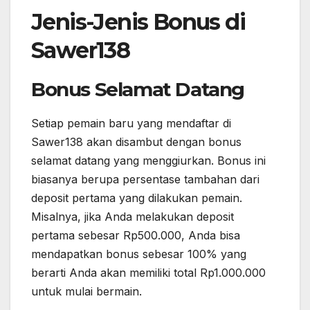
Jenis-Jenis Bonus di
Sawer138
Bonus Selamat Datang
Setiap pemain baru yang mendaftar di
Sawer138 akan disambut dengan bonus
selamat datang yang menggiurkan. Bonus ini
biasanya berupa persentase tambahan dari
deposit pertama yang dilakukan pemain.
Misalnya, jika Anda melakukan deposit
pertama sebesar Rp500.000, Anda bisa
mendapatkan bonus sebesar 100% yang
berarti Anda akan memiliki total Rp1.000.000
untuk mulai bermain.