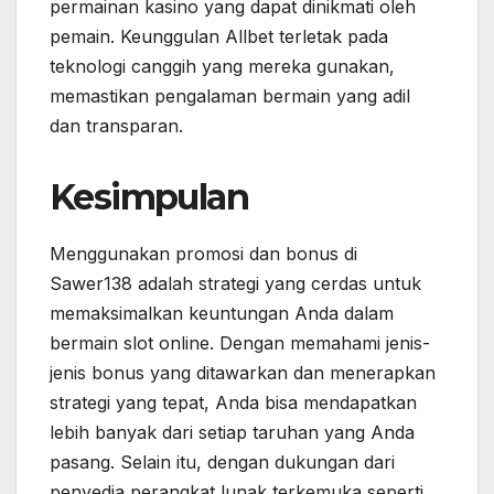
permainan kasino yang dapat dinikmati oleh
pemain. Keunggulan Allbet terletak pada
teknologi canggih yang mereka gunakan,
memastikan pengalaman bermain yang adil
dan transparan.
Kesimpulan
Menggunakan promosi dan bonus di
Sawer138 adalah strategi yang cerdas untuk
memaksimalkan keuntungan Anda dalam
bermain slot online. Dengan memahami jenis-
jenis bonus yang ditawarkan dan menerapkan
strategi yang tepat, Anda bisa mendapatkan
lebih banyak dari setiap taruhan yang Anda
pasang. Selain itu, dengan dukungan dari
penyedia perangkat lunak terkemuka seperti