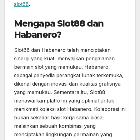
slot88
.
Mengapa Slot88 dan
Habanero?
Slot88 dan Habanero telah menciptakan
sinergi yang kuat, menyajikan pengalaman
bermain slot yang memukau. Habanero,
sebagai penyedia perangkat lunak terkemuka,
dikenal dengan inovasi dan kualitas grafisnya
yang memukau. Sementara itu, Slot88
menawarkan platform yang optimal untuk
menikmati koleksi slot Habanero. Kolaborasi ini
bukan sekadar hasil kerja sama biasa;
melainkan sebuah kombinasi yang
menciptakan lingkungan permainan yang