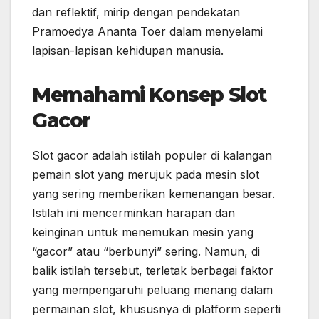
dan reflektif, mirip dengan pendekatan
Pramoedya Ananta Toer dalam menyelami
lapisan-lapisan kehidupan manusia.
Memahami Konsep Slot
Gacor
Slot gacor adalah istilah populer di kalangan
pemain slot yang merujuk pada mesin slot
yang sering memberikan kemenangan besar.
Istilah ini mencerminkan harapan dan
keinginan untuk menemukan mesin yang
“gacor” atau “berbunyi” sering. Namun, di
balik istilah tersebut, terletak berbagai faktor
yang mempengaruhi peluang menang dalam
permainan slot, khususnya di platform seperti