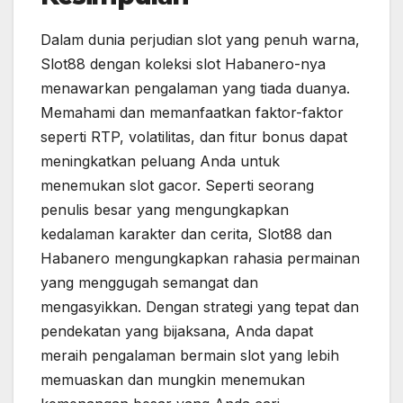
Dalam dunia perjudian slot yang penuh warna,
Slot88 dengan koleksi slot Habanero-nya
menawarkan pengalaman yang tiada duanya.
Memahami dan memanfaatkan faktor-faktor
seperti RTP, volatilitas, dan fitur bonus dapat
meningkatkan peluang Anda untuk
menemukan slot gacor. Seperti seorang
penulis besar yang mengungkapkan
kedalaman karakter dan cerita, Slot88 dan
Habanero mengungkapkan rahasia permainan
yang menggugah semangat dan
mengasyikkan. Dengan strategi yang tepat dan
pendekatan yang bijaksana, Anda dapat
meraih pengalaman bermain slot yang lebih
memuaskan dan mungkin menemukan