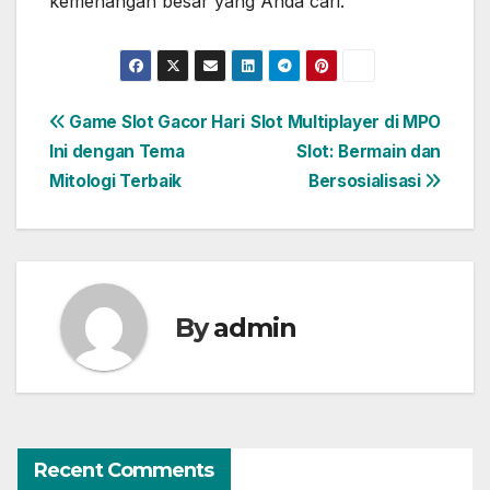
kemenangan besar yang Anda cari.
Post
Game Slot Gacor Hari
Slot Multiplayer di MPO
Ini dengan Tema
Slot: Bermain dan
navigation
Mitologi Terbaik
Bersosialisasi
By
admin
Recent Comments