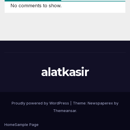
No comments to show.
alatkasir
Proudly powered by WordPress
|
Theme: Newspaperex by
Themeansar
.
Home
Sample Page