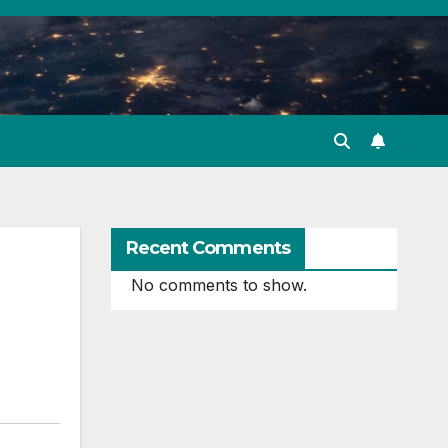
Recent Comments
No comments to show.