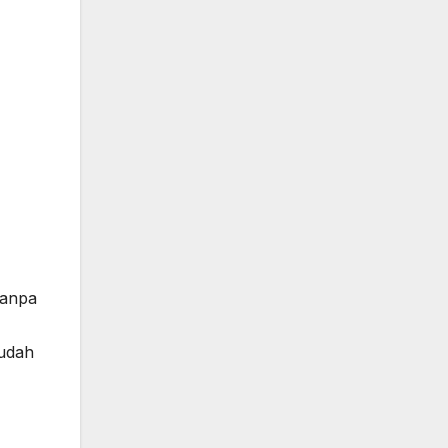
tanpa
sudah