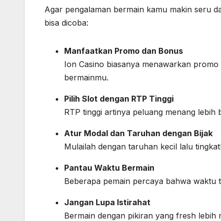
Agar pengalaman bermain kamu makin seru dan
bisa dicoba:
Manfaatkan Promo dan Bonus
Ion Casino biasanya menawarkan promo 
bermainmu.
Pilih Slot dengan RTP Tinggi
RTP tinggi artinya peluang menang lebih 
Atur Modal dan Taruhan dengan Bijak
Mulailah dengan taruhan kecil lalu tingk
Pantau Waktu Bermain
Beberapa pemain percaya bahwa waktu te
Jangan Lupa Istirahat
Bermain dengan pikiran yang fresh lebi