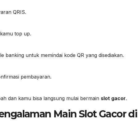
yaran QRIS.
 kamu top up.
ile banking untuk memindai kode QR yang disediakan.
onfirmasi pembayaran.
mbah dan kamu bisa langsung mulai bermain
slot gacor
.
ngalaman Main Slot Gacor di