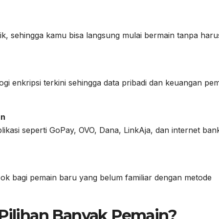
tik, sehingga kamu bisa langsung mulai bermain tanpa haru
 enkripsi terkini sehingga data pribadi dan keuangan pe
an
likasi seperti GoPay, OVO, Dana, LinkAja, dan internet ban
ok bagi pemain baru yang belum familiar dengan metode
 Pilihan Banyak Pemain?