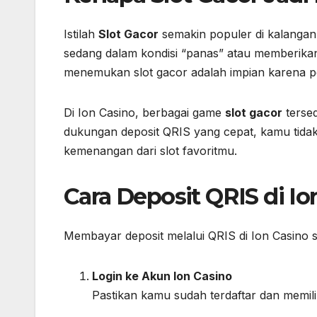
Istilah
Slot Gacor
semakin populer di kalangan
sedang dalam kondisi “panas” atau memberikan
menemukan slot gacor adalah impian karena pe
Di Ion Casino, berbagai game
slot gacor
tersed
dukungan deposit QRIS yang cepat, kamu tida
kemenangan dari slot favoritmu.
Cara Deposit QRIS di Io
Membayar deposit melalui QRIS di Ion Casino
Login ke Akun Ion Casino
Pastikan kamu sudah terdaftar dan memilik