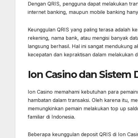
Dengan QRIS, pengguna dapat melakukan transa
internet banking, maupun mobile banking han
Keunggulan QRIS yang paling terasa adalah k
rekening, nama bank, atau mengisi banyak dat
langsung berhasil. Hal ini sangat mendukung a
kecepatan dan kepraktisan dalam melakukan de
Ion Casino dan Sistem 
Ion Casino memahami kebutuhan para pemainn
hambatan dalam transaksi. Oleh karena itu, me
memungkinkan pemain melakukan top up saldo
familiar di Indonesia.
Beberapa keunggulan deposit QRIS di Ion Casin