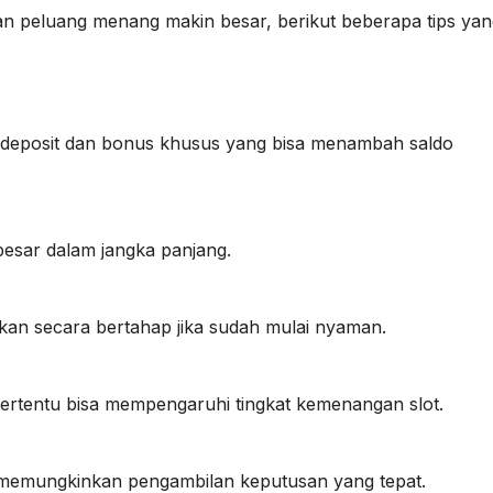
 peluang menang makin besar, berikut beberapa tips yan
deposit dan bonus khusus yang bisa menambah saldo
besar dalam jangka panjang.
atkan secara bertahap jika sudah mulai nyaman.
rtentu bisa mempengaruhi tingkat kemenangan slot.
h memungkinkan pengambilan keputusan yang tepat.