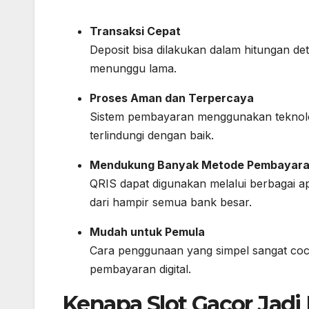
Transaksi Cepat
Deposit bisa dilakukan dalam hitungan de
menunggu lama.
Proses Aman dan Terpercaya
Sistem pembayaran menggunakan teknologi
terlindungi dengan baik.
Mendukung Banyak Metode Pembayar
QRIS dapat digunakan melalui berbagai ap
dari hampir semua bank besar.
Mudah untuk Pemula
Cara penggunaan yang simpel sangat coc
pembayaran digital.
Kenapa Slot Gacor Jadi