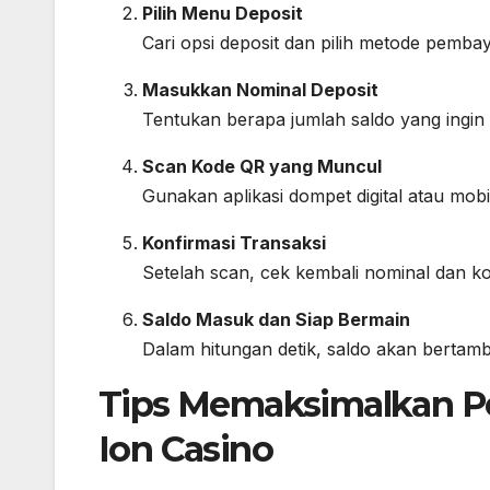
Pilih Menu Deposit
Cari opsi deposit dan pilih metode pemba
Masukkan Nominal Deposit
Tentukan berapa jumlah saldo yang ingin
Scan Kode QR yang Muncul
Gunakan aplikasi dompet digital atau mob
Konfirmasi Transaksi
Setelah scan, cek kembali nominal dan k
Saldo Masuk dan Siap Bermain
Dalam hitungan detik, saldo akan berta
Tips Memaksimalkan Pe
Ion Casino