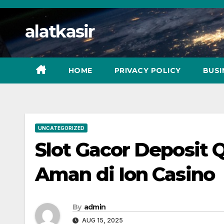
Skip
to
alatkasir
content
HOME
PRIVACY POLICY
BUSI
UNCATEGORIZED
Slot Gacor Deposit 
Aman di Ion Casino
By
admin
AUG 15, 2025