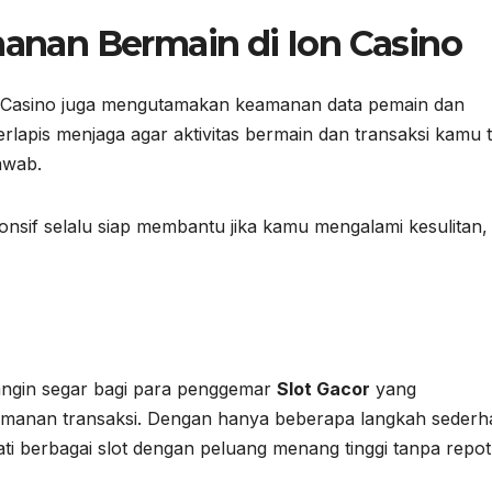
nan Bermain di Ion Casino
n Casino juga mengutamakan keamanan data pemain dan
lapis menjaga agar aktivitas bermain dan transaksi kamu 
awab.
onsif selalu siap membantu jika kamu mengalami kesulitan,
angin segar bagi para penggemar
Slot Gacor
yang
manan transaksi. Dengan hanya beberapa langkah sederh
i berbagai slot dengan peluang menang tinggi tanpa repot