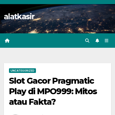
Skip
to
alatkasir
content
UNCATEGORIZED
Slot Gacor Pragmatic
Play di MPO999: Mitos
atau Fakta?