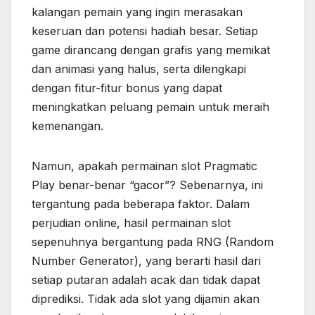
kalangan pemain yang ingin merasakan
keseruan dan potensi hadiah besar. Setiap
game dirancang dengan grafis yang memikat
dan animasi yang halus, serta dilengkapi
dengan fitur-fitur bonus yang dapat
meningkatkan peluang pemain untuk meraih
kemenangan.
Namun, apakah permainan slot Pragmatic
Play benar-benar “gacor”? Sebenarnya, ini
tergantung pada beberapa faktor. Dalam
perjudian online, hasil permainan slot
sepenuhnya bergantung pada RNG (Random
Number Generator), yang berarti hasil dari
setiap putaran adalah acak dan tidak dapat
diprediksi. Tidak ada slot yang dijamin akan