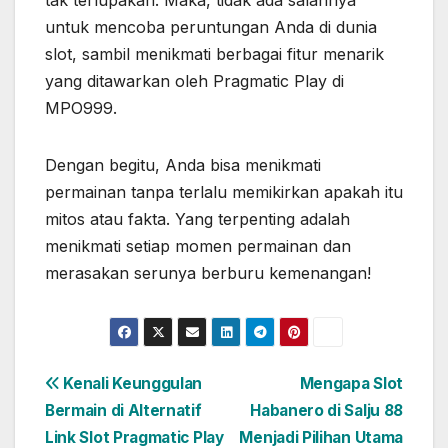
untuk mencoba peruntungan Anda di dunia
slot, sambil menikmati berbagai fitur menarik
yang ditawarkan oleh Pragmatic Play di
MPO999.
Dengan begitu, Anda bisa menikmati
permainan tanpa terlalu memikirkan apakah itu
mitos atau fakta. Yang terpenting adalah
menikmati setiap momen permainan dan
merasakan serunya berburu kemenangan!
Post
Kenali Keunggulan
Mengapa Slot
Bermain di Alternatif
Habanero di Salju 88
navigation
Link Slot Pragmatic Play
Menjadi Pilihan Utama