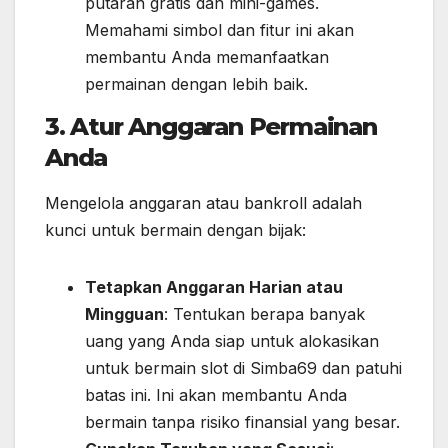
putaran gratis dan mini-games.
Memahami simbol dan fitur ini akan
membantu Anda memanfaatkan
permainan dengan lebih baik.
3. Atur Anggaran Permainan
Anda
Mengelola anggaran atau bankroll adalah
kunci untuk bermain dengan bijak:
Tetapkan Anggaran Harian atau
Mingguan
: Tentukan berapa banyak
uang yang Anda siap untuk alokasikan
untuk bermain slot di Simba69 dan patuhi
batas ini. Ini akan membantu Anda
bermain tanpa risiko finansial yang besar.