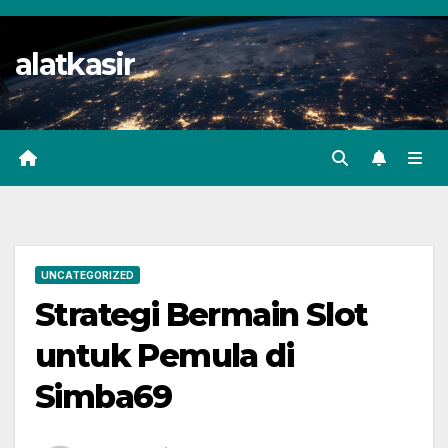
Skip
to
alatkasir
content
UNCATEGORIZED
Strategi Bermain Slot
untuk Pemula di
Simba69