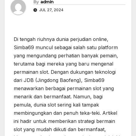
By
admin
JUL 27, 2024
Di tengah riuhnya dunia perjudian online,
Simba69 muncul sebagai salah satu platform
yang mengundang perhatian banyak pemain,
terutama bagi mereka yang baru mengenal
permainan slot. Dengan dukungan teknologi
dari JDB (Jingdong Baofeng), Simba69
menawarkan berbagai permainan slot yang
menarik dan bermanfaat. Namun, bagi
pemula, dunia slot sering kali tampak
membingungkan dan penuh teka-teki. Artikel
ini hadir untuk memberikan strategi bermain
slot yang mudah diikuti dan bermanfaat,