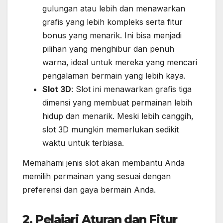
gulungan atau lebih dan menawarkan
grafis yang lebih kompleks serta fitur
bonus yang menarik. Ini bisa menjadi
pilihan yang menghibur dan penuh
warna, ideal untuk mereka yang mencari
pengalaman bermain yang lebih kaya.
Slot 3D
: Slot ini menawarkan grafis tiga
dimensi yang membuat permainan lebih
hidup dan menarik. Meski lebih canggih,
slot 3D mungkin memerlukan sedikit
waktu untuk terbiasa.
Memahami jenis slot akan membantu Anda
memilih permainan yang sesuai dengan
preferensi dan gaya bermain Anda.
2. Pelajari Aturan dan Fitur