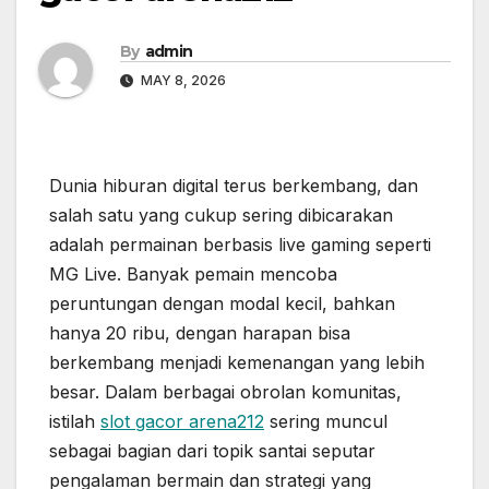
By
admin
MAY 8, 2026
Dunia hiburan digital terus berkembang, dan
salah satu yang cukup sering dibicarakan
adalah permainan berbasis live gaming seperti
MG Live. Banyak pemain mencoba
peruntungan dengan modal kecil, bahkan
hanya 20 ribu, dengan harapan bisa
berkembang menjadi kemenangan yang lebih
besar. Dalam berbagai obrolan komunitas,
istilah
slot gacor arena212
sering muncul
sebagai bagian dari topik santai seputar
pengalaman bermain dan strategi yang