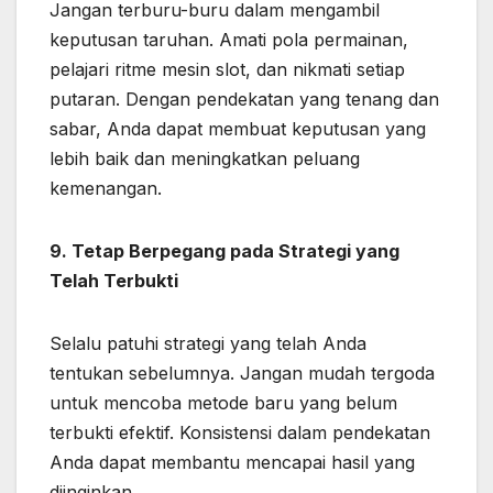
Jangan terburu-buru dalam mengambil
keputusan taruhan. Amati pola permainan,
pelajari ritme mesin slot, dan nikmati setiap
putaran. Dengan pendekatan yang tenang dan
sabar, Anda dapat membuat keputusan yang
lebih baik dan meningkatkan peluang
kemenangan.
9. Tetap Berpegang pada Strategi yang
Telah Terbukti
Selalu patuhi strategi yang telah Anda
tentukan sebelumnya. Jangan mudah tergoda
untuk mencoba metode baru yang belum
terbukti efektif. Konsistensi dalam pendekatan
Anda dapat membantu mencapai hasil yang
diinginkan.