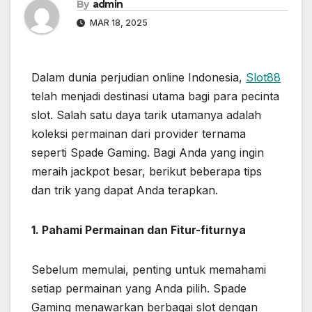
By
admin
MAR 18, 2025
Dalam dunia perjudian online Indonesia,
Slot88
telah menjadi destinasi utama bagi para pecinta
slot. Salah satu daya tarik utamanya adalah
koleksi permainan dari provider ternama
seperti Spade Gaming. Bagi Anda yang ingin
meraih jackpot besar, berikut beberapa tips
dan trik yang dapat Anda terapkan.
1. Pahami Permainan dan Fitur-fiturnya
Sebelum memulai, penting untuk memahami
setiap permainan yang Anda pilih. Spade
Gaming menawarkan berbagai slot dengan