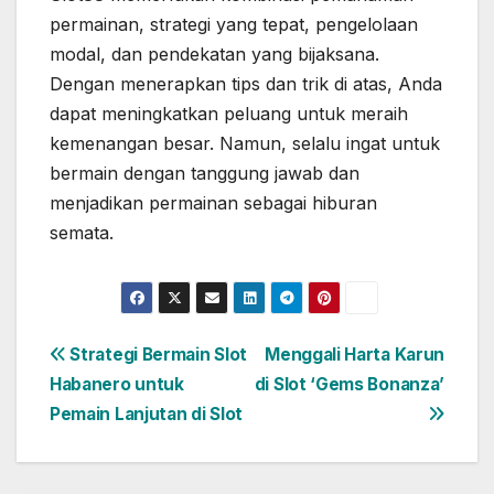
permainan, strategi yang tepat, pengelolaan
modal, dan pendekatan yang bijaksana.
Dengan menerapkan tips dan trik di atas, Anda
dapat meningkatkan peluang untuk meraih
kemenangan besar. Namun, selalu ingat untuk
bermain dengan tanggung jawab dan
menjadikan permainan sebagai hiburan
semata.
Post
Strategi Bermain Slot
Menggali Harta Karun
Habanero untuk
di Slot ‘Gems Bonanza’
navigation
Pemain Lanjutan di Slot