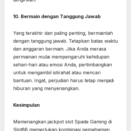
10. Bermain dengan Tanggung Jawab
Yang terakhir dan paling penting, bermainlah
dengan tanggung jawab. Tetapkan batas waktu
dan anggaran bermain. Jika Anda merasa
permainan mulai mempengaruhi kehidupan
sehari-hari atau emosi Anda, pertimbangkan
untuk mengambil istirahat atau mencari
bantuan. Ingat, perjudian harus tetap menjadi
hiburan yang menyenangkan.
Kesimpulan
Memenangkan jackpot slot Spade Gaming di
Slot88 memerlukan kombinasi pemahaman