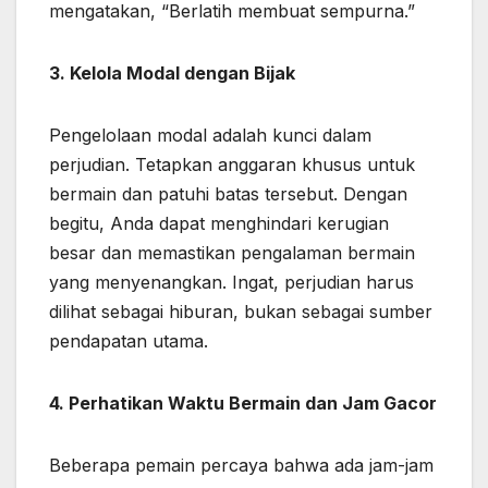
mengatakan, “Berlatih membuat sempurna.”
3. Kelola Modal dengan Bijak
Pengelolaan modal adalah kunci dalam
perjudian. Tetapkan anggaran khusus untuk
bermain dan patuhi batas tersebut. Dengan
begitu, Anda dapat menghindari kerugian
besar dan memastikan pengalaman bermain
yang menyenangkan. Ingat, perjudian harus
dilihat sebagai hiburan, bukan sebagai sumber
pendapatan utama.
4. Perhatikan Waktu Bermain dan Jam Gacor
Beberapa pemain percaya bahwa ada jam-jam