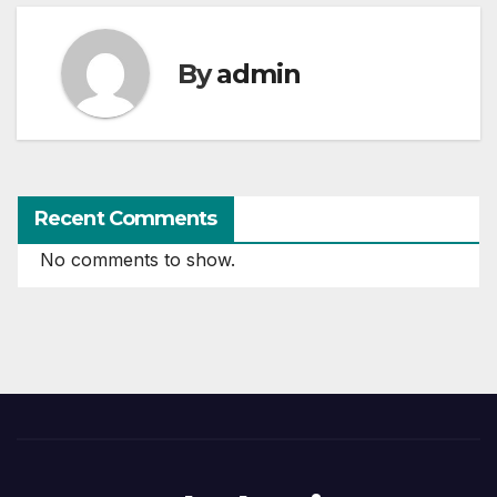
By
admin
Recent Comments
No comments to show.