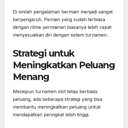
Di sinilah pengalaman bermain menjadi sangat
berpengaruh. Pemain yang sudah terbiasa
dengan ritme permainan biasanya lebih cepat
menyesuaikan diri dengan sistem turnamen.
Strategi untuk
Meningkatkan Peluang
Menang
Meskipun turnamen slot tetap berbasis
peluang, ada beberapa strategi yang bisa
membantu meningkatkan peluang untuk
mendapatkan peringkat lebih tinggi.