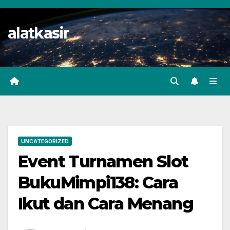
Skip
to
alatkasir
content
UNCATEGORIZED
Event Turnamen Slot
BukuMimpi138: Cara
Ikut dan Cara Menang