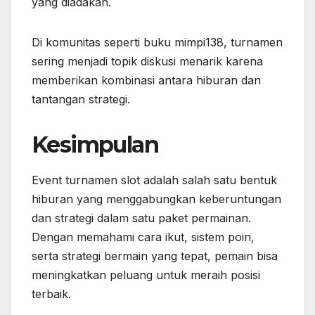
yang diadakan.
Di komunitas seperti buku mimpi138, turnamen
sering menjadi topik diskusi menarik karena
memberikan kombinasi antara hiburan dan
tantangan strategi.
Kesimpulan
Event turnamen slot adalah salah satu bentuk
hiburan yang menggabungkan keberuntungan
dan strategi dalam satu paket permainan.
Dengan memahami cara ikut, sistem poin,
serta strategi bermain yang tepat, pemain bisa
meningkatkan peluang untuk meraih posisi
terbaik.