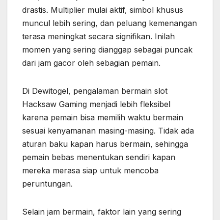
drastis. Multiplier mulai aktif, simbol khusus
muncul lebih sering, dan peluang kemenangan
terasa meningkat secara signifikan. Inilah
momen yang sering dianggap sebagai puncak
dari jam gacor oleh sebagian pemain.
Di Dewitogel, pengalaman bermain slot
Hacksaw Gaming menjadi lebih fleksibel
karena pemain bisa memilih waktu bermain
sesuai kenyamanan masing-masing. Tidak ada
aturan baku kapan harus bermain, sehingga
pemain bebas menentukan sendiri kapan
mereka merasa siap untuk mencoba
peruntungan.
Selain jam bermain, faktor lain yang sering