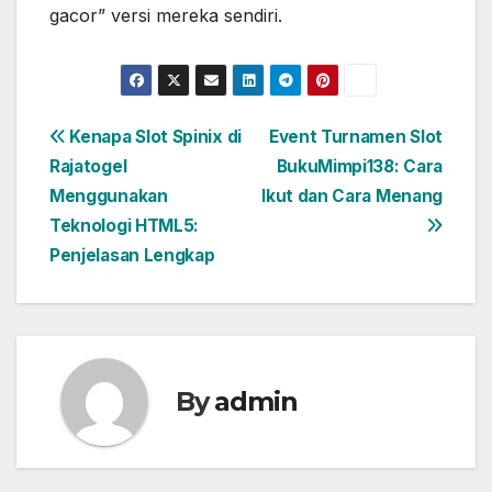
gacor” versi mereka sendiri.
Post
Kenapa Slot Spinix di
Event Turnamen Slot
Rajatogel
BukuMimpi138: Cara
navigation
Menggunakan
Ikut dan Cara Menang
Teknologi HTML5:
Penjelasan Lengkap
By
admin