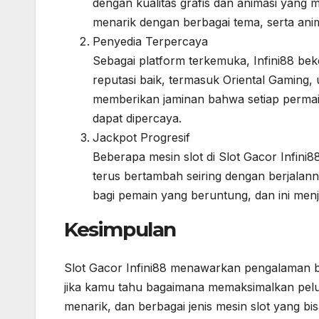
dengan kualitas grafis dan animasi yang 
menarik dengan berbagai tema, serta a
Penyedia Terpercaya
Sebagai platform terkemuka, Infini88 be
reputasi baik, termasuk Oriental Gaming, 
memberikan jaminan bahwa setiap permai
dapat dipercaya.
Jackpot Progresif
Beberapa mesin slot di Slot Gacor Infini
terus bertambah seiring dengan berjala
bagi pemain yang beruntung, dan ini menja
Kesimpulan
Slot Gacor Infini88 menawarkan pengalaman b
jika kamu tahu bagaimana memaksimalkan pelu
menarik, dan berbagai jenis mesin slot yang bis