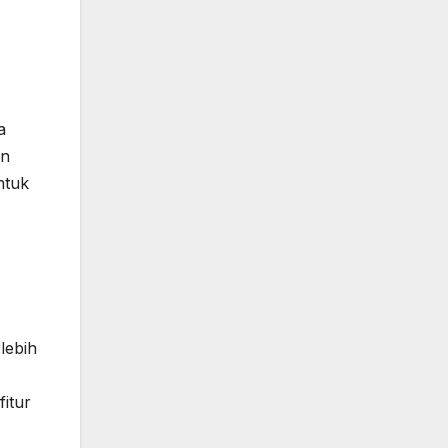
a
an
ntuk
lebih
itur