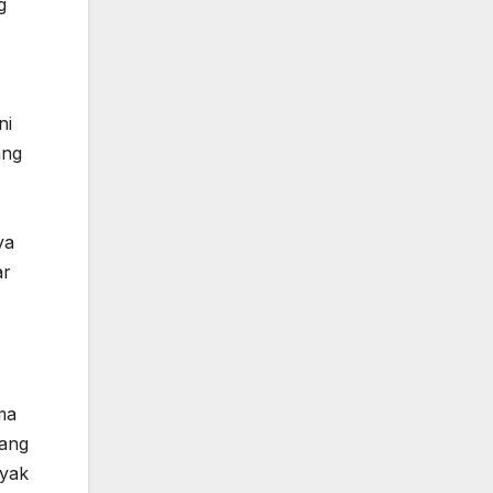
g
ni
ang
ya
ar
ma
yang
nyak