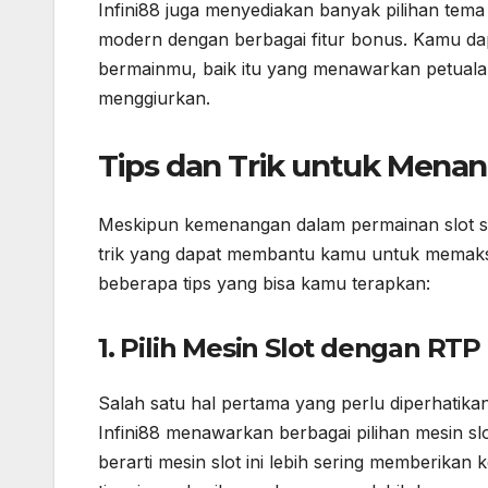
Infini88 juga menyediakan banyak pilihan tema 
modern dengan berbagai fitur bonus. Kamu dap
bermainmu, baik itu yang menawarkan petualan
menggiurkan.
Tips dan Trik untuk Menang
Meskipun kemenangan dalam permainan slot s
trik yang dapat membantu kamu untuk memaksi
beberapa tips yang bisa kamu terapkan:
1. Pilih Mesin Slot dengan RTP
Salah satu hal pertama yang perlu diperhatikan
Infini88 menawarkan berbagai pilihan mesin sl
berarti mesin slot ini lebih sering memberika