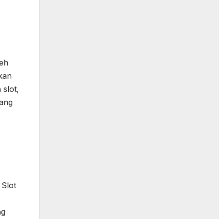
leh
kan
slot,
yang
. Slot
ng