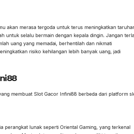
mu akan merasa tergoda untuk terus meningkatkan taruha
 untuk selalu bermain dengan kepala dingin. Jangan terla
ah uang yang memadai, berhentilah dan nikmati
ingkatkan risiko kehilangan lebih banyak uang, jadi
ini88
 yang membuat Slot Gacor Infini88 berbeda dari platform sl
ia perangkat lunak seperti Oriental Gaming, yang terkenal