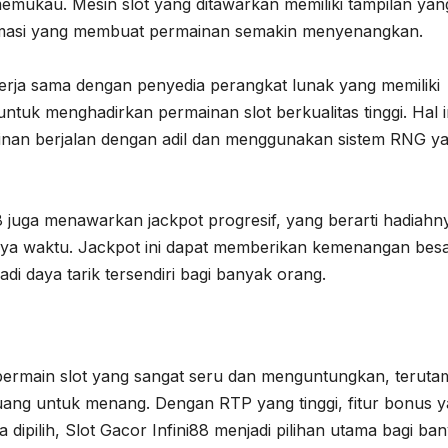
memukau. Mesin slot yang ditawarkan memiliki tampilan yan
nimasi yang membuat permainan semakin menyenangkan.
kerja sama dengan penyedia perangkat lunak yang memiliki
untuk menghadirkan permainan slot berkualitas tinggi. Hal i
nan berjalan dengan adil dan menggunakan sistem RNG y
88 juga menawarkan jackpot progresif, yang berarti hadiahn
nnya waktu. Jackpot ini dapat memberikan kemenangan bes
di daya tarik tersendiri bagi banyak orang.
ermain slot yang sangat seru dan menguntungkan, teruta
ang untuk menang. Dengan RTP yang tinggi, fitur bonus 
a dipilih, Slot Gacor Infini88 menjadi pilihan utama bagi ba