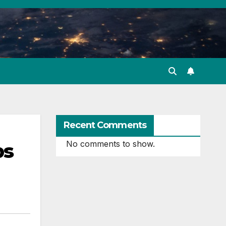
Recent Comments
No comments to show.
ps