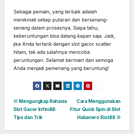
Sebagai pemain, yang terbaik adalah
menikmati setiap putaran dan bersenang-
senang dalam prosesnya. Siapa tahu,
keberuntungan bisa datang kapan saja. Jadi,
jika Anda tertarik dengan slot gacor scatter
hitam, tak ada salahnya mencoba
peruntungan. Selamat bermain dan semoga
Anda menjadi pemenang yang beruntung!
Post
Mengungkap Rahasia
Cara Menggunakan
Slot Gacor Infini88:
Fitur Quick Spin di Slot
navigation
Tips dan Trik
Habanero Slot88