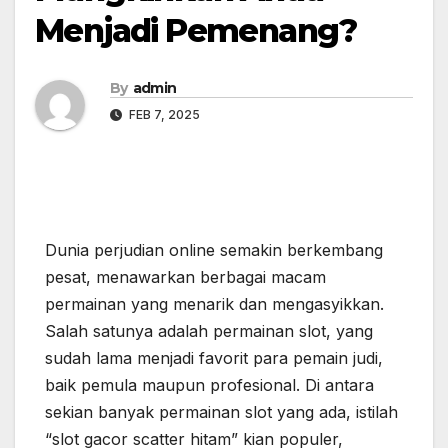
Menjadi Pemenang?
By
admin
FEB 7, 2025
Dunia perjudian online semakin berkembang
pesat, menawarkan berbagai macam
permainan yang menarik dan mengasyikkan.
Salah satunya adalah permainan slot, yang
sudah lama menjadi favorit para pemain judi,
baik pemula maupun profesional. Di antara
sekian banyak permainan slot yang ada, istilah
“slot gacor scatter hitam” kian populer,