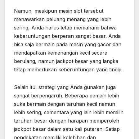
Namun, meskipun mesin slot tersebut
menawarkan peluang menang yang lebih
sering, Anda harus tetap memahami bahwa
keberuntungan berperan sangat besar. Anda
bisa saja bermain pada mesin yang gacor dan
mendapatkan kemenangan kecil secara
berulang, namun jackpot besar yang langka
tetap memerlukan keberuntungan yang tinggi.
Selain itu, strategi yang Anda gunakan juga
sangat berpengaruh. Beberapa pemain lebih
suka bermain dengan taruhan kecil namun
lebih sering, sementara yang lain lebih memilih
taruhan besar dengan harapan memperoleh
jackpot besar dalam satu kali putaran. Setiap
pendekatan memiliki kelebihan dan