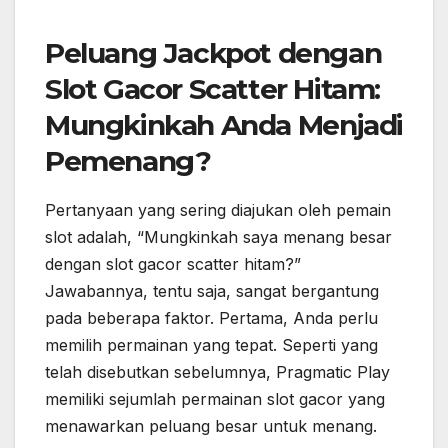
Peluang Jackpot dengan
Slot Gacor Scatter Hitam:
Mungkinkah Anda Menjadi
Pemenang?
Pertanyaan yang sering diajukan oleh pemain
slot adalah, “Mungkinkah saya menang besar
dengan slot gacor scatter hitam?”
Jawabannya, tentu saja, sangat bergantung
pada beberapa faktor. Pertama, Anda perlu
memilih permainan yang tepat. Seperti yang
telah disebutkan sebelumnya, Pragmatic Play
memiliki sejumlah permainan slot gacor yang
menawarkan peluang besar untuk menang.