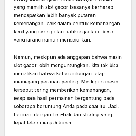
yang memilih slot gacor biasanya berharap
mendapatkan lebih banyak putaran
kemenangan, baik dalam bentuk kemenangan
kecil yang sering atau bahkan jackpot besar
yang jarang namun menggiurkan.
Namun, meskipun ada anggapan bahwa mesin
slot gacor lebih menguntungkan, kita tak bisa
menafikan bahwa keberuntungan tetap
memegang peranan penting. Meskipun mesin
tersebut sering memberikan kemenangan,
tetap saja hasil permainan bergantung pada
seberapa beruntung Anda pada saat itu. Jadi,
bermain dengan hati-hati dan strategi yang
tepat tetap menjadi kunci.