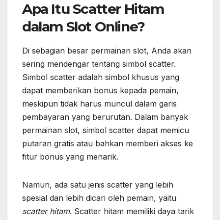
Apa Itu Scatter Hitam
dalam Slot Online?
Di sebagian besar permainan slot, Anda akan
sering mendengar tentang simbol scatter.
Simbol scatter adalah simbol khusus yang
dapat memberikan bonus kepada pemain,
meskipun tidak harus muncul dalam garis
pembayaran yang berurutan. Dalam banyak
permainan slot, simbol scatter dapat memicu
putaran gratis atau bahkan memberi akses ke
fitur bonus yang menarik.
Namun, ada satu jenis scatter yang lebih
spesial dan lebih dicari oleh pemain, yaitu
scatter hitam
. Scatter hitam memiliki daya tarik