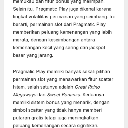
memukau dan fitur bonus yang melimpah.
Selain itu, Pragmatic Play juga dikenal karena
tingkat volatilitas permainan yang seimbang. Ini
berarti, permainan slot dari Pragmatic Play
memberikan peluang kemenangan yang lebih
merata, dengan keseimbangan antara
kemenangan kecil yang sering dan jackpot
besar yang jarang.
Pragmatic Play memiliki banyak sekali pilihan
permainan slot yang menawarkan fitur scatter
hitam, salah satunya adalah
Great Rhino
Megaways
dan
Sweet Bonanza
. Keduanya
memiliki sistem bonus yang menarik, dengan
simbol scatter yang tidak hanya memberi
putaran gratis tetapi juga meningkatkan
peluang kemenangan secara signifikan.